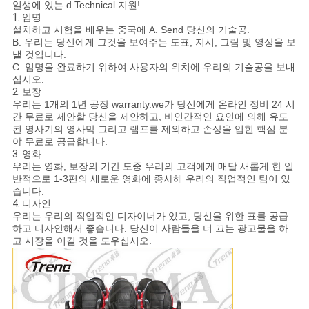
일생에 있는 d.Technical 지원!
1.
임명
설치하고 시험을 배우는 중국에 A. Send 당신의 기술공.
B. 우리는 당신에게 그것을 보여주는 도표, 지시, 그림 및 영상을 보
낼 것입니다.
C. 임명을 완료하기 위하여 사용자의 위치에 우리의 기술공을 보내
십시오.
2.
보장
우리는 1개의 1년 공장 warranty.we가 당신에게 온라인 정비 24 시
간 무료로 제안할 당신을 제안하고, 비인간적인 요인에 의해 유도
된 영사기의 영사막 그리고 램프를 제외하고 손상을 입힌 핵심 분
야 무료로 공급합니다.
3.
영화
우리는 영화, 보장의 기간 도중 우리의 고객에게 매달 새롭게 한 일
반적으로 1-3편의 새로운 영화에 종사해 우리의 직업적인 팀이 있
습니다.
4.
디자인
우리는 우리의 직업적인 디자이너가 있고, 당신을 위한 표를 공급
하고 디자인해서 좋습니다. 당신이 사람들을 더 끄는 광고물을 하
고 시장을 이길 것을 도우십시오.