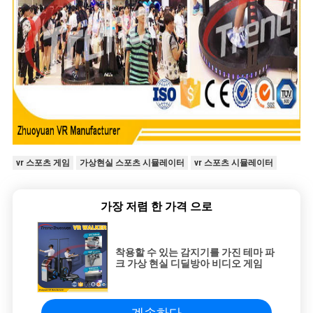
vr 스포츠 게임
가상현실 스포츠 시뮬레이터
vr 스포츠 시뮬레이터
가장 저렴 한 가격 으로
착용할 수 있는 감지기를 가진 테마 파
크 가상 현실 디딜방아 비디오 게임
계속하다